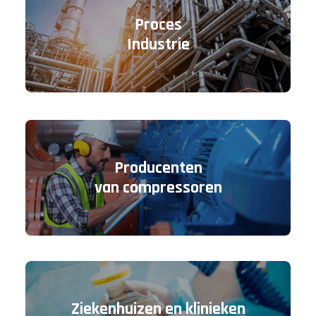
Proces
Industrie
Producenten
van compressoren
Ziekenhuizen en klinieken