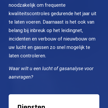
noodzakelijk om frequente
kwaliteitscontroles gedurende het jaar uit
te laten voeren. Daarnaast is het ook van
belang bij inbreuk op het leidingnet,
incidenten en verbouw of nieuwbouw om
uw lucht en gassen zo snel mogelijk te
laten controleren.
Waar wilt u een lucht of gasanalyse voor
aanvragen?
Diensten