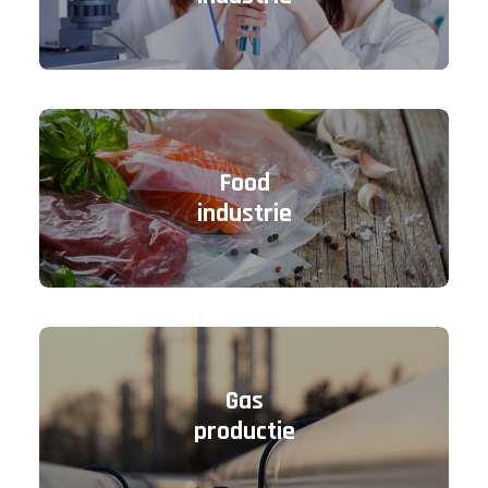
Food
industrie
Gas
productie