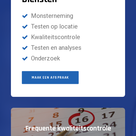
Monsterneming
Testen op locatie
Kwaliteitscontrole
Testen en analyses
Onderzoek
MAAK EEN AFSPRAAK
Frequente kwaliteitscontrole