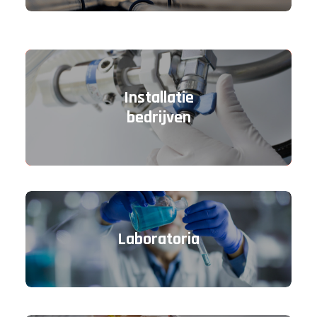
Installatie
bedrijven
Laboratoria