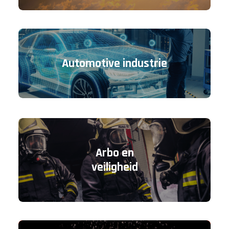
Automotive industrie
Arbo en
veiligheid