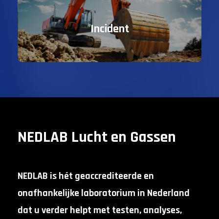
Incident
NEDLAB Lucht en Gassen
NEDLAB is hét geaccrediteerde en
onafhankelijke laboratorium in Nederland
dat u verder helpt met testen, analyses,