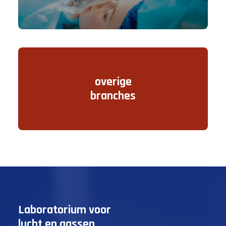
overige
branches
Laboratorium voor
lucht en gassen