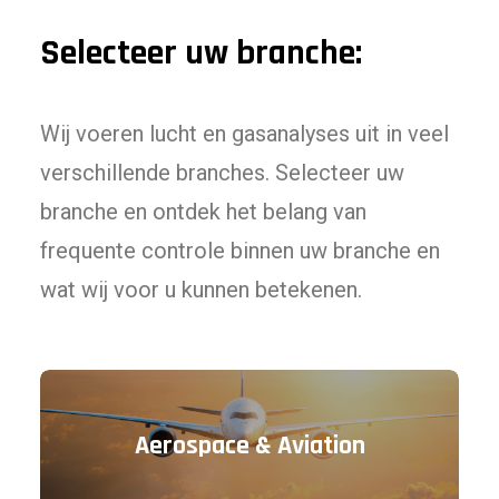
Selecteer uw branche:
Wij voeren lucht en gasanalyses uit in veel
verschillende branches. Selecteer uw
branche en ontdek het belang van
frequente controle binnen uw branche en
wat wij voor u kunnen betekenen.
Aerospace & Aviation