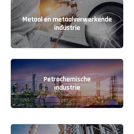
Metaal en metaalverwerkende
industrie
Petrochemische
industrie