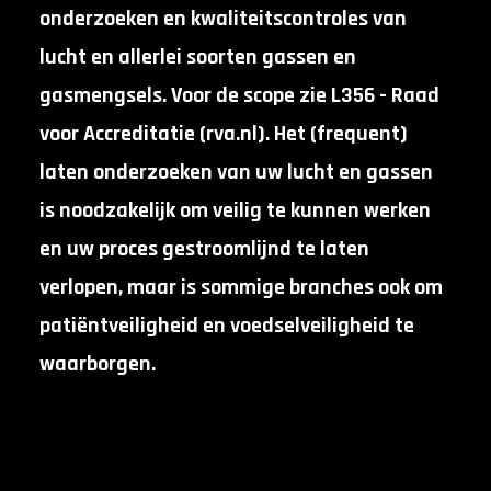
onderzoeken en kwaliteitscontroles van
lucht en allerlei soorten gassen en
gasmengsels. Voor de scope zie
L356 - Raad
voor Accreditatie (rva.nl)
. Het (frequent)
laten onderzoeken van uw lucht en gassen
is noodzakelijk om veilig te kunnen werken
en uw proces gestroomlijnd te laten
verlopen, maar is sommige branches ook om
patiëntveiligheid en voedselveiligheid te
waarborgen.