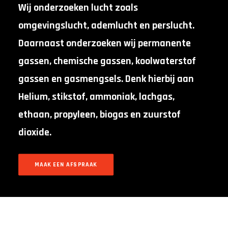
Wij onderzoeken lucht zoals
omgevingslucht, ademlucht en perslucht.
Daarnaast onderzoeken wij permanente
gassen, chemische gassen, koolwaterstof
gassen en gasmengsels. Denk hierbij aan
Helium, stikstof, ammoniak, lachgas,
ethaan, propyleen, biogas en zuurstof
dioxide.
MAAK EEN AFSPRAAK