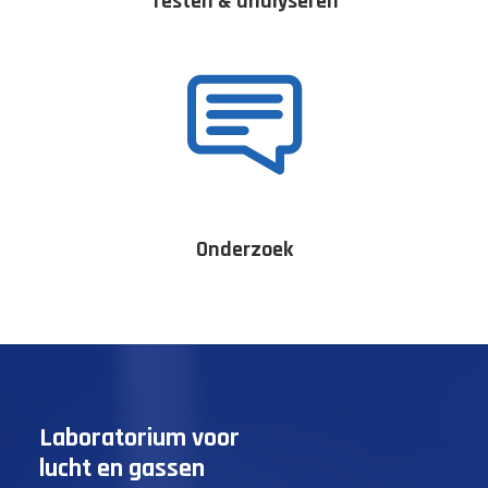
Testen & analyseren
Onderzoek
Laboratorium voor
lucht en gassen