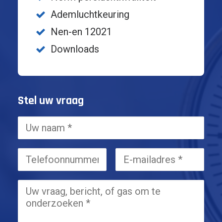
Ademluchtkeuring
Nen-en 12021
Downloads
Stel uw vraag