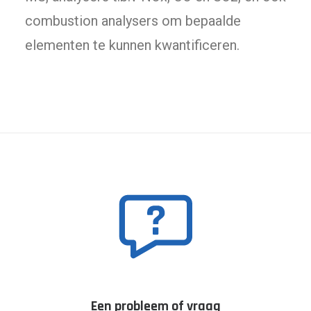
combustion analysers om bepaalde
elementen te kunnen kwantificeren.
Een probleem of vraag