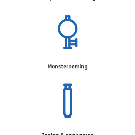
Monsterneming