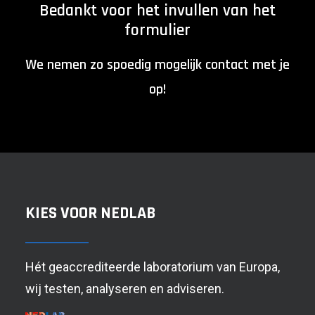
Be
dankt voor het invullen van het
formulier
We nemen zo spoedig mogelijk contact met je
op!
KIES VOOR NEDLAB
Hét geaccrediteerde laboratorium van Europa,
wij testen, analyseren en adviseren.