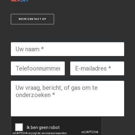
NEEM CONTACT OP