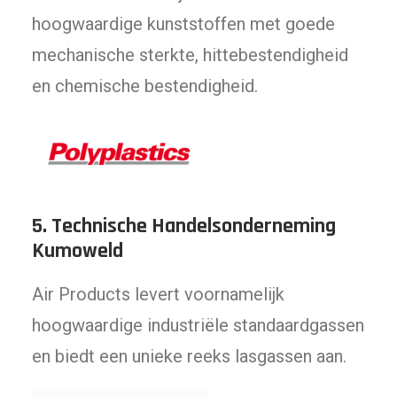
hoogwaardige kunststoffen met goede
mechanische sterkte, hittebestendigheid
en chemische bestendigheid.
5.
Technische Handelsonderneming
Kumoweld
Air Products levert voornamelijk
hoogwaardige industriële standaardgassen
en biedt een unieke reeks lasgassen aan.