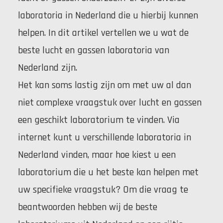
laboratoria in Nederland die u hierbij kunnen
helpen. In dit artikel vertellen we u wat de
beste lucht en gassen laboratoria van
Nederland zijn.
Het kan soms lastig zijn om met uw al dan
niet complexe vraagstuk over lucht en gassen
een geschikt laboratorium te vinden. Via
internet kunt u verschillende laboratoria in
Nederland vinden, maar hoe kiest u een
laboratorium die u het beste kan helpen met
uw specifieke vraagstuk? Om die vraag te
beantwoorden hebben wij de beste