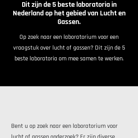
Dit zijn de 5 beste laboratoria in
Nederland op het gebied van Lucht en
Gassen.
Op zoek naar een laboratorium voor een
vraagstuk over lucht of gassen? Dit zijn de 5
beste laboratoria om mee samen te werken.
Bent u op zoek naar een laboratorium voor
lucht of gassen onderzoek? Er zijn diverse