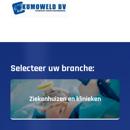
Selecteer uw branche:
Ziekenhuizen en klinieken