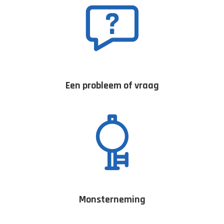
Een probleem of vraag
Monsterneming