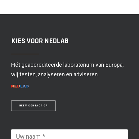
KIES VOOR NEDLAB
Hét geaccrediteerde laboratorium van Europa,
wij testen, analyseren en adviseren.
NEEM CONTACT OP