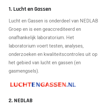
1.
Lucht en Gassen
Lucht en Gassen is onderdeel van NEDLAB
Groep en is een geaccrediteerd en
onafhankelijk laboratorium. Het
laboratorium voert testen, analyses,
onderzoeken en kwaliteitscontroles uit op
het gebied van lucht en gassen (en
gasmengsels).
2.
NEDLAB