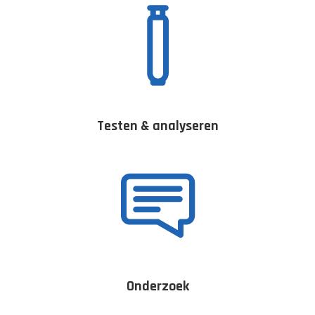
Testen & analyseren
Onderzoek