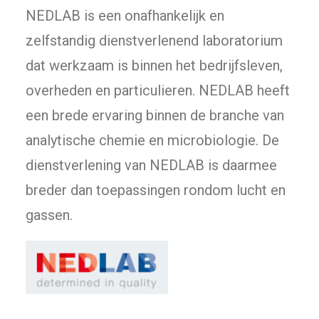
NEDLAB is een onafhankelijk en
zelfstandig dienstverlenend laboratorium
dat werkzaam is binnen het bedrijfsleven,
overheden en particulieren. NEDLAB heeft
een brede ervaring binnen de branche van
analytische chemie en microbiologie. De
dienstverlening van NEDLAB is daarmee
breder dan toepassingen rondom lucht en
gassen.