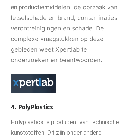
en productiemid
delen, de oorzaak van
letselschade en brand, contaminaties,
verontreinigingen en schade. De
complexe vraagstukken op deze
gebieden weet Xpertlab te
onderzoeken en beantwoorden.
4.
PolyPlastics
Polyplastics is producent van technische
kunststoffen. Dit zijn onder andere