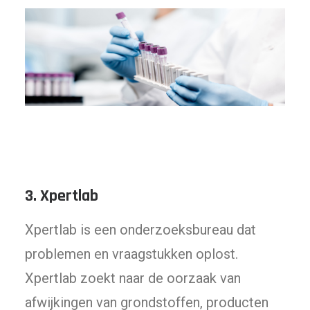
3.
Xp
ertlab
Xpertlab is een onderzoeksbureau dat
problemen en vraagstukken oplost.
Xpertlab zoekt naar de oorzaak van
afwijkingen van grondstoffen, producten