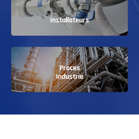
Installateurs
Proces
Industrie