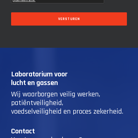
Laboratorium voor
lucht en gassen
Wij waarborgen veilig werken,
patiëntveiligheid,
voedselveiligheid en proces zekerheid.
Contact