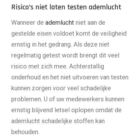
Risico’s niet laten testen ademlucht
Wanneer de
ademlucht
niet aan de
gestelde eisen voldoet komt de veiligheid
ernstig in het gedrang. Als deze niet
regelmatig getest wordt brengt dit veel
risico met zich mee. Achterstallig
onderhoud en het niet uitvoeren van testen
kunnen zorgen voor veel schadelijke
problemen. U of uw medewerkers kunnen
ernstig blijvend letsel oplopen omdat de
ademlucht schadelijke stoffen kan
behouden.