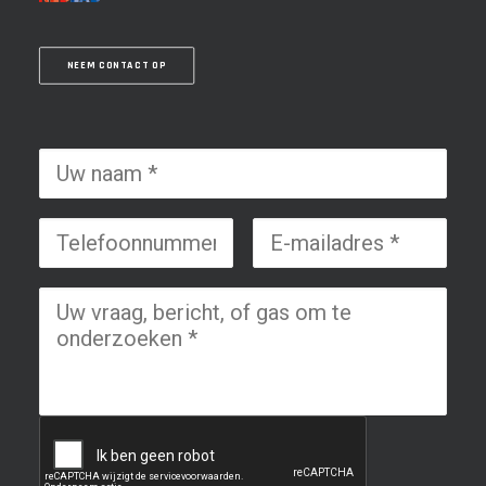
NEEM CONTACT OP