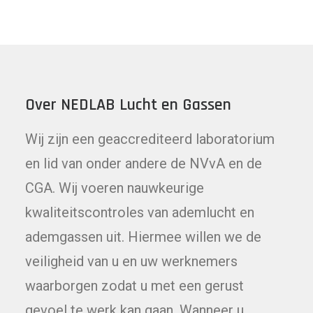
Over NEDLAB Lucht en Gassen
Wij zijn een geaccrediteerd laboratorium
en lid van onder andere de NVvA en de
CGA. Wij voeren nauwkeurige
kwaliteitscontroles van ademlucht en
ademgassen uit. Hiermee willen we de
veiligheid van u en uw werknemers
waarborgen zodat u met een gerust
gevoel te werk kan gaan. Wanneer u