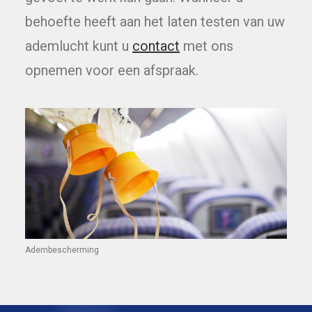
behoefte heeft aan het laten testen van uw
ademlucht kunt u
contact
met ons
opnemen voor een afspraak.
Adembescherming