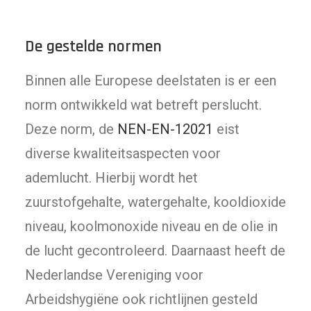
De gestelde normen
Binnen alle Europese deelstaten is er een
norm ontwikkeld wat betreft perslucht.
Deze norm, de
NEN-EN-12021
eist
diverse kwaliteitsaspecten voor
ademlucht. Hierbij wordt het
zuurstofgehalte, watergehalte, kooldioxide
niveau, koolmonoxide niveau en de olie in
de lucht gecontroleerd. Daarnaast heeft de
Nederlandse Vereniging voor
Arbeidshygiëne ook richtlijnen gesteld