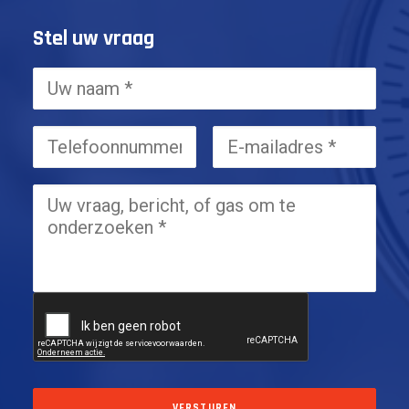
Stel uw vraag