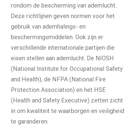
rondom de bescherming van ademlucht.
Deze richtlijnen geven normen voor het
gebruik van ademhalings- en
beschermingsmiddelen. Ook zijn er
verschillende internationale partijen die
eisen stellen aan ademlucht. De NIOSH
(National Institute for Occupational Safety
and Health), de NFPA (National Fire
Protection Association) en het HSE
(Health and Safety Executive) zetten zicht
in om kwaliteit te waarborgen en veiligheid
te garanderen.