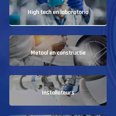
High tech en laboratoria
Metaal en constructie
Installateurs