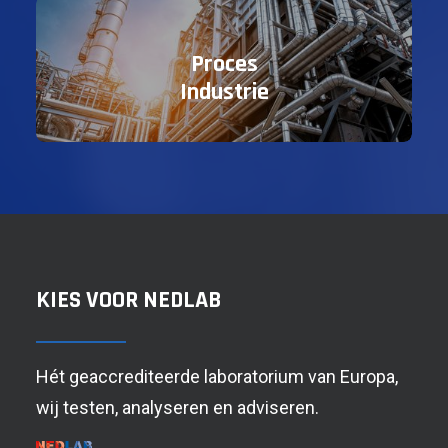
Proces
Industrie
KIES VOOR NEDLAB
Hét geaccrediteerde laboratorium van Europa,
wij testen, analyseren en adviseren.