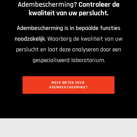
Adembescherming?
Controleer de
kwaliteit van uw perslucht.
Adembescherming
is in bepaalde functies
noodzakelijk
. Waarborg de kwaliteit van uw
perslucht en laat deze analyseren door een
gespecialiseerd laboratorium.
MEER WETEN OVER 
ADEMBESCHERMING?