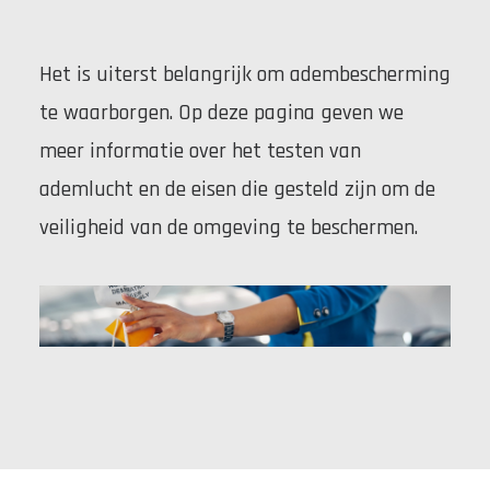
Het is uiterst belangrijk om adembescherming
te waarborgen. Op deze pagina geven we
meer informatie over het testen van
ademlucht en de eisen die gesteld zijn om de
veiligheid van de omgeving te beschermen.