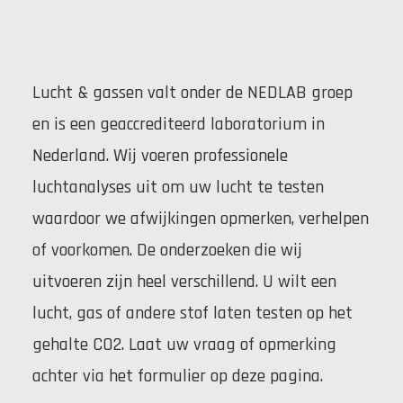
Lucht & gassen valt onder de NEDLAB groep
en is een geaccrediteerd laboratorium in
Nederland. Wij voeren professionele
luchtanalyses uit om uw lucht te testen
waardoor we afwijkingen opmerken, verhelpen
of voorkomen. De onderzoeken die wij
uitvoeren zijn heel verschillend. U wilt een
lucht, gas of andere stof laten testen op het
gehalte CO2. Laat uw vraag of opmerking
achter via het formulier op deze pagina.