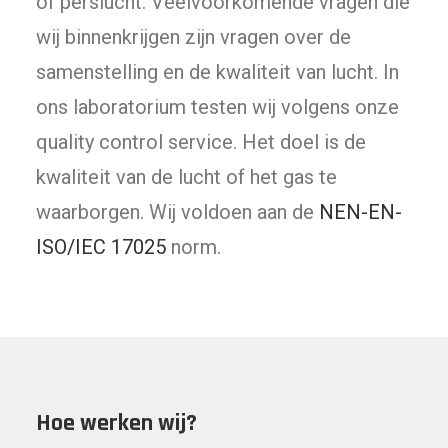
of perslucht. Veelvoorkomende vragen die
wij binnenkrijgen zijn vragen over de
samenstelling en de kwaliteit van lucht. In
ons laboratorium testen wij volgens onze
quality control service. Het doel is de
kwaliteit van de lucht of het gas te
waarborgen. Wij voldoen aan de
NEN-EN-
ISO/IEC 17025
norm.
Hoe werken wij?