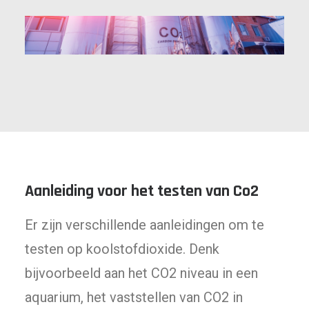
Aanleiding voor het testen van Co2
Er zijn verschillende aanleidingen om te
testen op koolstofdioxide. Denk
bijvoorbeeld aan het CO2 niveau in een
aquarium, het vaststellen van CO2 in