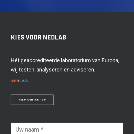
KIES VOOR NEDLAB
Hét geaccrediteerde laboratorium van Europa,
wij testen, analyseren en adviseren.
NEEM CONTACT OP