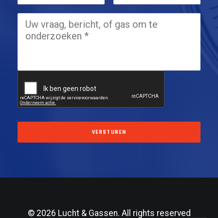
© 2026 Lucht & Gassen. All rights reserved