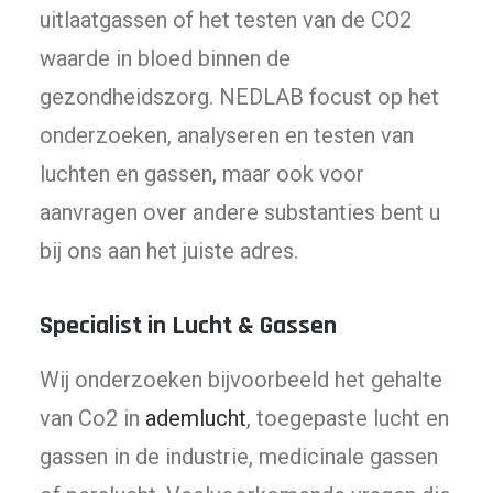
uitlaatgassen of het testen van de CO2
waarde in bloed binnen de
gezondheidszorg. NEDLAB focust op het
onderzoeken, analyseren en testen van
luchten en gassen, maar ook voor
aanvragen over andere substanties bent u
bij ons aan het juiste adres.
Specialist in Lucht & Gassen
Wij onderzoeken bijvoorbeeld het gehalte
van Co2 in
ademlucht
, toegepaste lucht en
gassen in de industrie, medicinale gassen