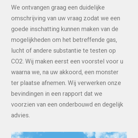
We ontvangen graag een duidelijke
omschrijving van uw vraag zodat we een
goede inschatting kunnen maken van de
mogelijkheden om het betreffende gas,
lucht of andere substantie te testen op
CO2. Wij maken eerst een voorstel voor u
waarna we, na uw akkoord, een monster
ter plaatse afnemen. Wij verwerken onze
bevindingen in een rapport dat we
voorzien van een onderbouwd en degelijk
advies.