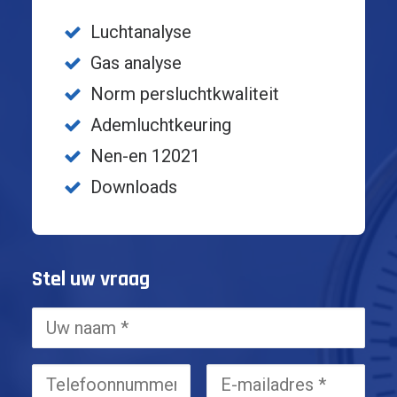
Luchtanalyse
Gas analyse
Norm persluchtkwaliteit
Ademluchtkeuring
Nen-en 12021
Downloads
Stel uw vraag