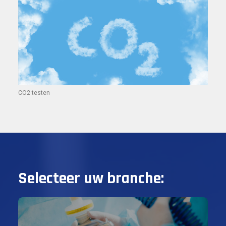
CO2 testen
Selecteer uw branche: